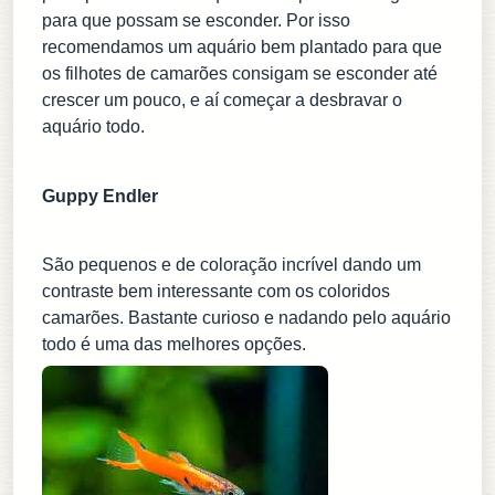
para que possam se esconder. Por isso
recomendamos um aquário bem plantado para que
os filhotes de camarões consigam se esconder até
crescer um pouco, e aí começar a desbravar o
aquário todo.
Guppy Endler
São pequenos e de coloração incrível dando um
contraste bem interessante com os coloridos
camarões. Bastante curioso e nadando pelo aquário
todo é uma das melhores opções.