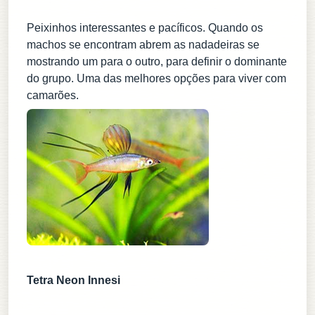
Peixinhos interessantes e pacíficos. Quando os
machos se encontram abrem as nadadeiras se
mostrando um para o outro, para definir o dominante
do grupo. Uma das melhores opções para viver com
camarões.
Tetra Neon Innesi