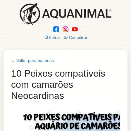
Entrar
Cadastrar
← Voltar para matérias
10 Peixes compatíveis
com camarões
Neocardinas