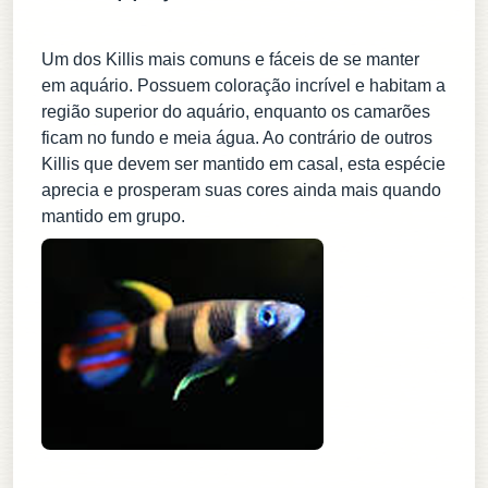
Um dos Killis mais comuns e fáceis de se manter
em aquário. Possuem coloração incrível e habitam a
região superior do aquário, enquanto os camarões
ficam no fundo e meia água. Ao contrário de outros
Killis que devem ser mantido em casal, esta espécie
aprecia e prosperam suas cores ainda mais quando
mantido em grupo.