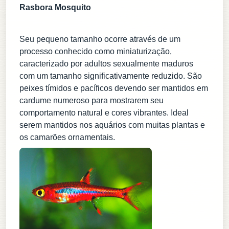
Rasbora Mosquito
Seu pequeno tamanho ocorre através de um
processo conhecido como miniaturização,
caracterizado por adultos sexualmente maduros
com um tamanho significativamente reduzido. São
peixes tímidos e pacíficos devendo ser mantidos em
cardume numeroso para mostrarem seu
comportamento natural e cores vibrantes. Ideal
serem mantidos nos aquários com muitas plantas e
os camarões ornamentais.