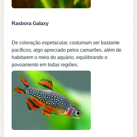
Rasbora Galaxy
De coloração espetacular, costumam ser bastante
pacíficos, algo apreciado pelos camarões, além de
habitarem o meio do aquário, equilibrando o
povoamento em todas regiões.