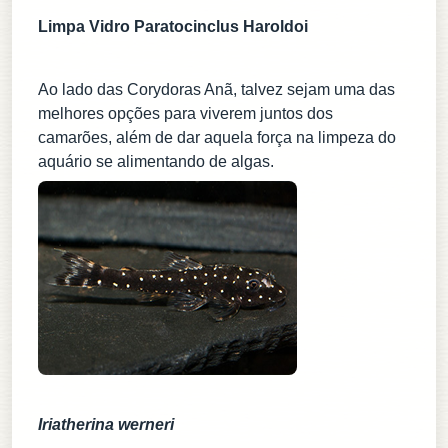
Limpa Vidro Paratocinclus Haroldoi
Ao lado das Corydoras Anã, talvez sejam uma das
melhores opções para viverem juntos dos
camarões, além de dar aquela força na limpeza do
aquário se alimentando de algas.
Iriatherina werneri