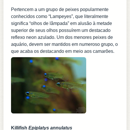
Pertencem a um grupo de peixes popularmente
conhecidos como “Lampeyes”, que literalmente
significa “olhos de lâmpada” em alusão à metade
superior de seus olhos possuírem um destacado
reflexo neon azulado. Um dos menores peixes de
aquário, devem ser mantidos em numeroso grupo, o
que acaba os destacando em meio aos camarões.
Killifish
Epiplatys annulatus