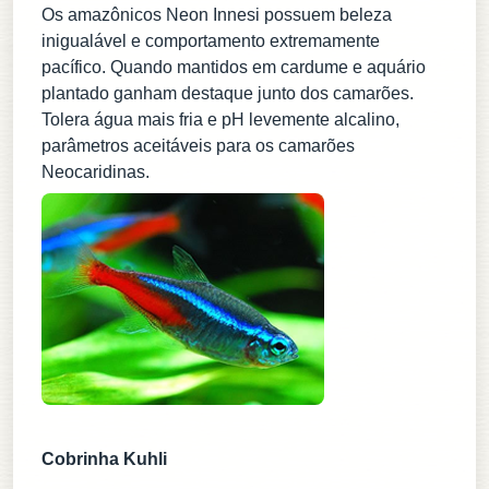
Os amazônicos Neon Innesi possuem beleza
inigualável e comportamento extremamente
pacífico. Quando mantidos em cardume e aquário
plantado ganham destaque junto dos camarões.
Tolera água mais fria e pH levemente alcalino,
parâmetros aceitáveis para os camarões
Neocaridinas.
Cobrinha Kuhli