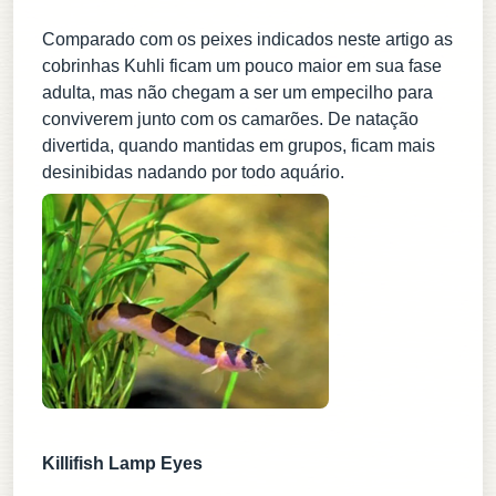
Comparado com os peixes indicados neste artigo as
cobrinhas Kuhli ficam um pouco maior em sua fase
adulta, mas não chegam a ser um empecilho para
conviverem junto com os camarões. De natação
divertida, quando mantidas em grupos, ficam mais
desinibidas nadando por todo aquário.
Killifish Lamp Eyes