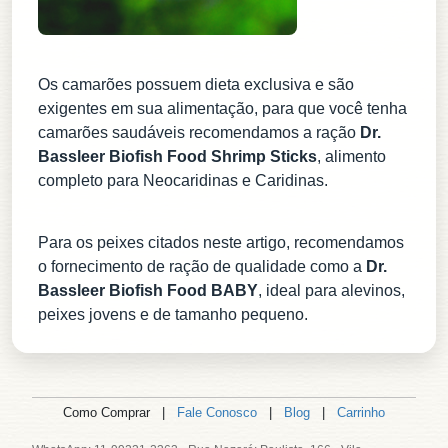
Os camarões possuem dieta exclusiva e são
exigentes em sua alimentação, para que você tenha
camarões saudáveis recomendamos a ração
Dr.
Bassleer Biofish Food Shrimp Sticks
, alimento
completo para Neocaridinas e Caridinas.
Para os peixes citados neste artigo, recomendamos
o fornecimento de ração de qualidade como a
Dr.
Bassleer Biofish Food BABY
, ideal para alevinos,
peixes jovens e de tamanho pequeno.
Como Comprar |
Fale Conosco
|
Blog
|
Carrinho