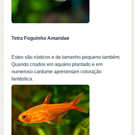
Tetra Foguinho Amandae
Estes são rústicos e de tamanho pequeno também.
Quando criados em aquário plantado e em
numeroso cardume apresentam coloração
fantástica.