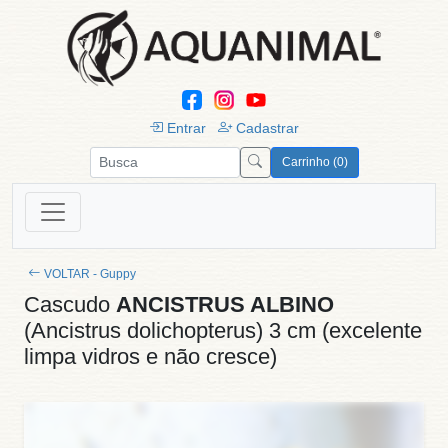
Entrar
Cadastrar
Carrinho (0)
VOLTAR - Guppy
Cascudo
ANCISTRUS ALBINO
(Ancistrus dolichopterus) 3 cm (excelente
limpa vidros e não cresce)