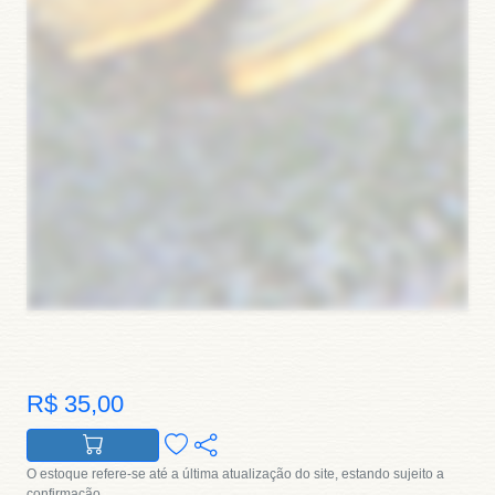
R$ 35,00
O estoque refere-se até a última atualização do site, estando sujeito a
confirmação.