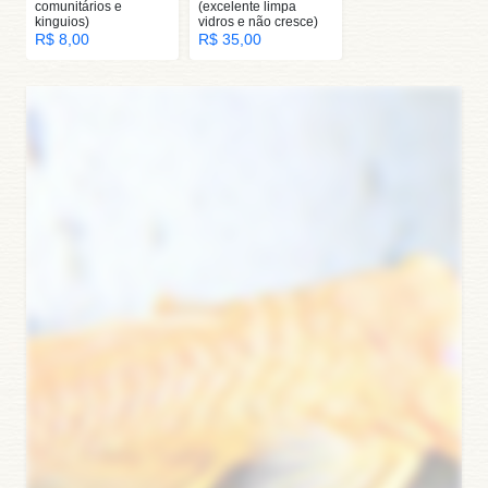
comunitários e
(excelente limpa
kinguios)
vidros e não cresce)
R$ 8,00
R$ 35,00