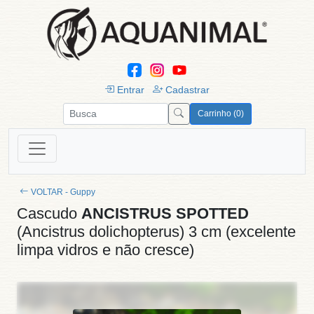
Entrar
Cadastrar
Carrinho (0)
VOLTAR - Guppy
Cascudo
ANCISTRUS SPOTTED
(Ancistrus dolichopterus) 3 cm (excelente
limpa vidros e não cresce)