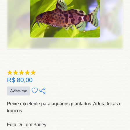
R$ 80,00
Avise-me
Peixe excelente para aquários plantados. Adora tocas e
troncos.
Foto Dr Tom Bailey