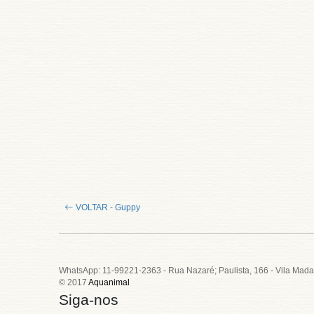
VOLTAR - Guppy
WhatsApp: 11-99221-2363 - Rua Nazaré; Paulista, 166 - Vila Mada
© 2017
Aquanimal
Siga-nos