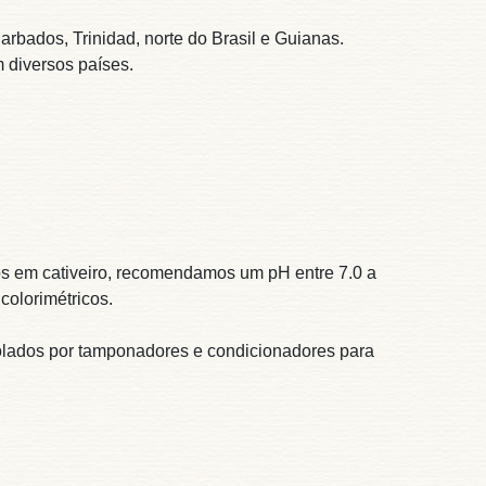
arbados, Trinidad, norte do Brasil e Guianas.
 diversos países.
s em cativeiro, recomendamos um pH entre 7.0 a
colorimétricos.
olados por tamponadores e condicionadores para