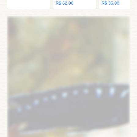
R$ 62,00
R$ 35,00