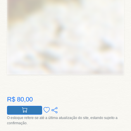
R$ 80,00
O estoque refere-se até a última atualização do site, estando sujeito a
confirmação.