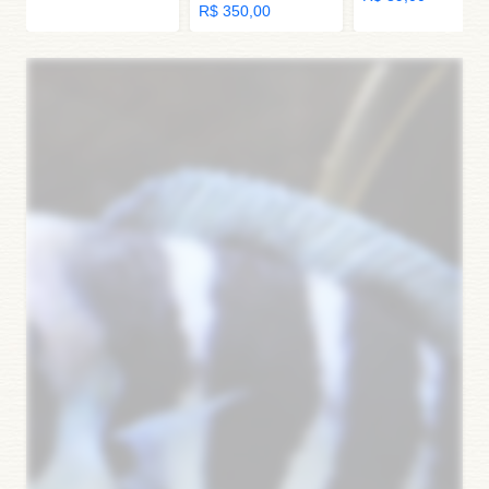
R$ 350,00