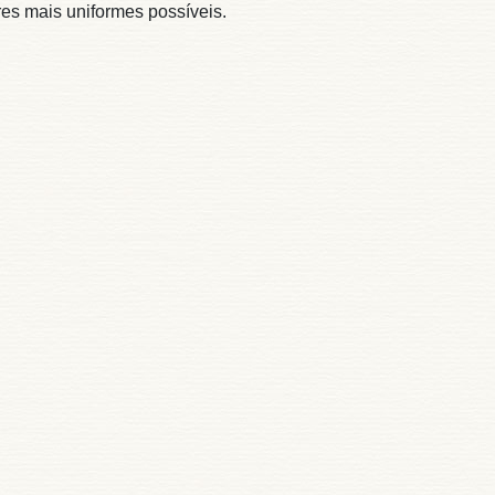
es mais uniformes possíveis.