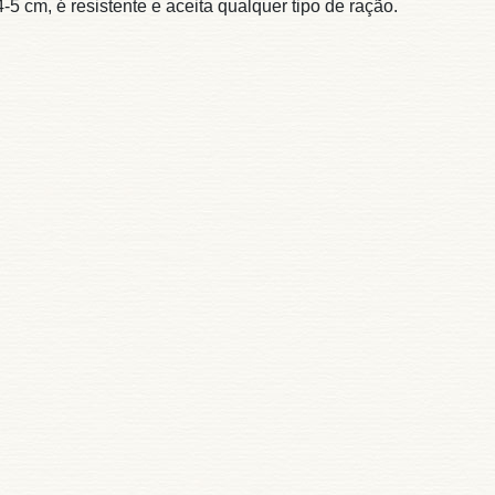
cm, é resistente e aceita qualquer tipo de ração.