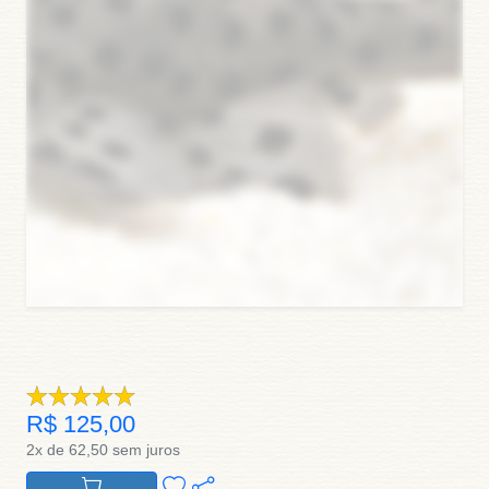
R$ 125,00
2x de 62,50 sem juros