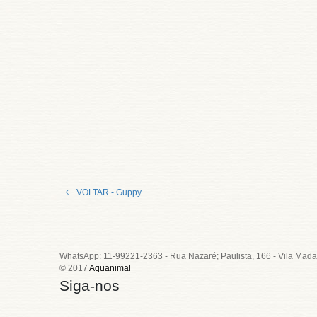
VOLTAR - Guppy
WhatsApp: 11-99221-2363 - Rua Nazaré; Paulista, 166 - Vila Mada
© 2017
Aquanimal
Siga-nos