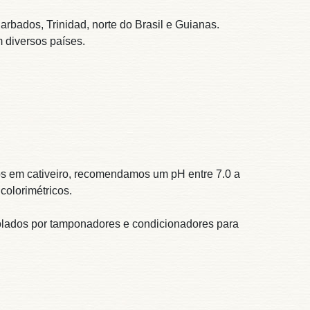
arbados, Trinidad, norte do Brasil e Guianas.
 diversos países.
s em cativeiro, recomendamos um pH entre 7.0 a
colorimétricos.
olados por tamponadores e condicionadores para