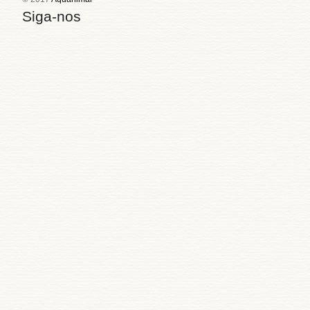
Siga-nos