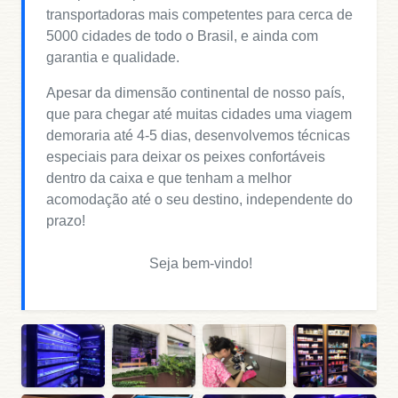
transportadoras mais competentes para cerca de
5000 cidades de todo o Brasil, e ainda com
garantia e qualidade.
Apesar da dimensão continental de nosso país,
que para chegar até muitas cidades uma viagem
demoraria até 4-5 dias, desenvolvemos técnicas
especiais para deixar os peixes confortáveis
dentro da caixa e que tenham a melhor
acomodação até o seu destino, independente do
prazo!
Seja bem-vindo!