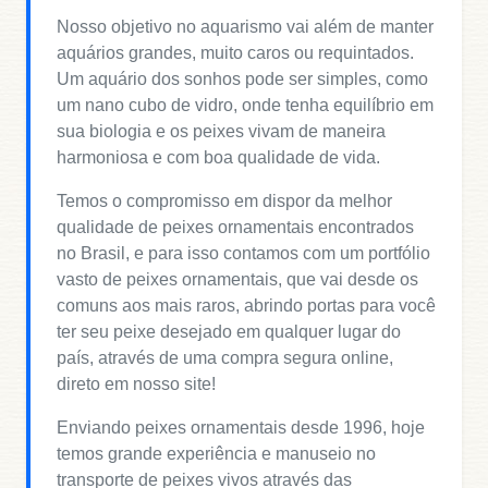
Nosso objetivo no aquarismo vai além de manter
aquários grandes, muito caros ou requintados.
Um aquário dos sonhos pode ser simples, como
um nano cubo de vidro, onde tenha equilíbrio em
sua biologia e os peixes vivam de maneira
harmoniosa e com boa qualidade de vida.
Temos o compromisso em dispor da melhor
qualidade de peixes ornamentais encontrados
no Brasil, e para isso contamos com um portfólio
vasto de peixes ornamentais, que vai desde os
comuns aos mais raros, abrindo portas para você
ter seu peixe desejado em qualquer lugar do
país, através de uma compra segura online,
direto em nosso site!
Enviando peixes ornamentais desde 1996, hoje
temos grande experiência e manuseio no
transporte de peixes vivos através das