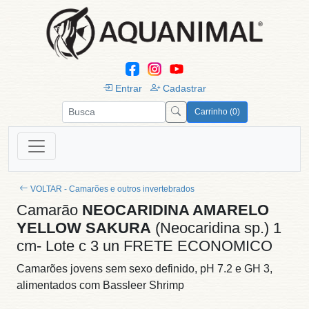
Entrar
Cadastrar
Carrinho (0)
VOLTAR - Camarões e outros invertebrados
Camarão
NEOCARIDINA AMARELO
YELLOW SAKURA
(Neocaridina sp.) 1
cm- Lote c 3 un FRETE ECONOMICO
Camarões jovens sem sexo definido, pH 7.2 e GH 3,
alimentados com Bassleer Shrimp