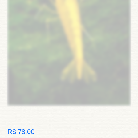
R$ 78,00