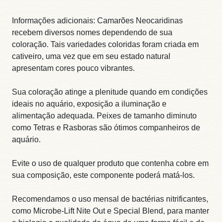
Informações adicionais: Camarões Neocaridinas
recebem diversos nomes dependendo de sua
coloração. Tais variedades coloridas foram criada em
cativeiro, uma vez que em seu estado natural
apresentam cores pouco vibrantes.
Sua coloração atinge a plenitude quando em condições
ideais no aquário, exposição a iluminação e
alimentação adequada. Peixes de tamanho diminuto
como Tetras e Rasboras são ótimos companheiros de
aquário.
Evite o uso de qualquer produto que contenha cobre em
sua composição, este componente poderá matá-los.
Recomendamos o uso mensal de bactérias nitrificantes,
como Microbe-Lift Nite Out e Special Blend, para manter