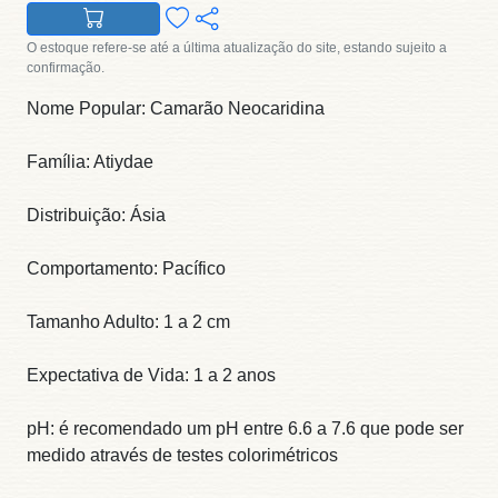
O estoque refere-se até a última atualização do site, estando sujeito a
confirmação.
Nome Popular: Camarão Neocaridina
Família: Atiydae
Distribuição: Ásia
Comportamento: Pacífico
Tamanho Adulto: 1 a 2 cm
Expectativa de Vida: 1 a 2 anos
pH: é recomendado um pH entre 6.6 a 7.6 que pode ser
medido através de testes colorimétricos