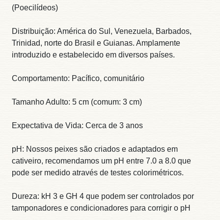
(Poecilídeos)
Distribuição: América do Sul, Venezuela, Barbados,
Trinidad, norte do Brasil e Guianas. Amplamente
introduzido e estabelecido em diversos países.
Comportamento: Pacífico, comunitário
Tamanho Adulto: 5 cm (comum: 3 cm)
Expectativa de Vida: Cerca de 3 anos
pH: Nossos peixes são criados e adaptados em
cativeiro, recomendamos um pH entre 7.0 a 8.0 que
pode ser medido através de testes colorimétricos.
Dureza: kH 3 e GH 4 que podem ser controlados por
tamponadores e condicionadores para corrigir o pH