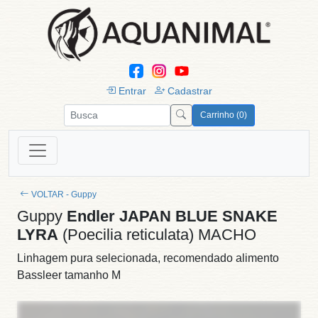
Entrar
Cadastrar
Carrinho (0)
VOLTAR - Guppy
Guppy
Endler JAPAN BLUE SNAKE
LYRA
(Poecilia reticulata) MACHO
Linhagem pura selecionada, recomendado alimento
Bassleer tamanho M