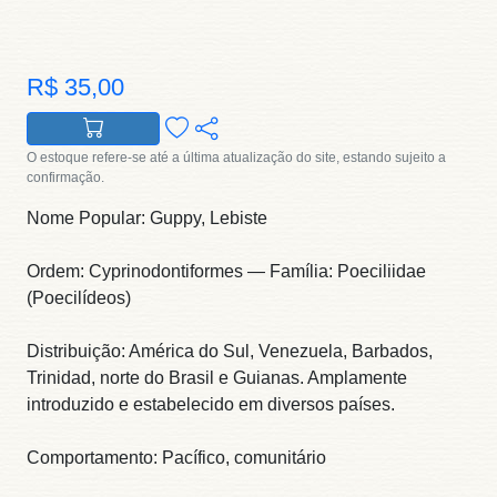
R$ 35,00
O estoque refere-se até a última atualização do site, estando sujeito a
confirmação.
Nome Popular: Guppy, Lebiste
Ordem: Cyprinodontiformes — Família: Poeciliidae
(Poecilídeos)
Distribuição: América do Sul, Venezuela, Barbados,
Trinidad, norte do Brasil e Guianas. Amplamente
introduzido e estabelecido em diversos países.
Comportamento: Pacífico, comunitário