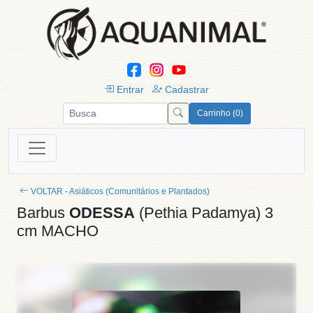
Entrar
Cadastrar
Carrinho (0)
VOLTAR - Asiáticos (Comunitários e Plantados)
Barbus
ODESSA
(Pethia Padamya) 3
cm MACHO