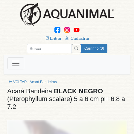
Entrar
Cadastrar
Carrinho (0)
VOLTAR - Acará Bandeiras
Acará Bandeira
BLACK NEGRO
(Pterophyllum scalare) 5 a 6 cm pH 6.8 a
7.2