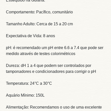
Essequibo na Guiana.
Comportamento: Pacífico, comunitário
Tamanho Adulto: Cerca de 15 a 20 cm
Expectativa de Vida: 8 anos
pH: é recomendado um pH entre 6.6 a 7.4 que pode ser
medido através de testes colorimétricos
Dureza: dH 1 a 4 que podem ser controlados por
tamponadores e condicionadores para corrigir o pH
Temperatura: 24°C a 30°C
Aquário Mínimo: 150L
Alimentação: Recomendamos o uso de uma excelente