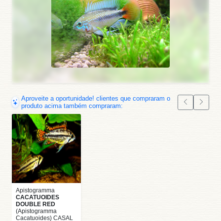
Aproveite a oportunidade! clientes que compraram o
produto acima também compraram:
Apistogramma
CACATUOIDES
DOUBLE RED
(Apistogramma
Cacatuoides) CASAL