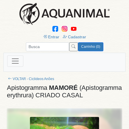
Entrar
Cadastrar
Carrinho (0)
VOLTAR - Ciclideos Anões
Apistogramma
MAMORÉ
(Apistogramma
erythrura) CRIADO CASAL