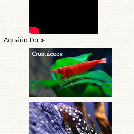
Aquário Doce