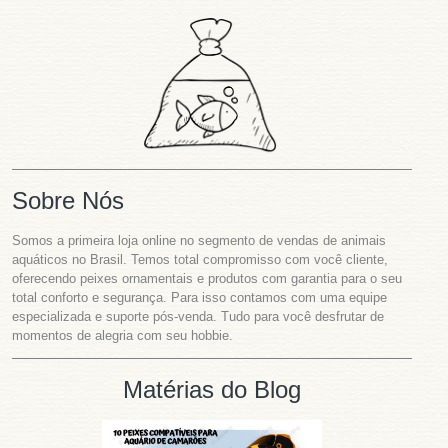
Sobre Nós
Somos a primeira loja online no segmento de vendas de animais
aquáticos no Brasil. Temos total compromisso com você cliente,
oferecendo peixes ornamentais e produtos com garantia para o seu
total conforto e segurança. Para isso contamos com uma equipe
especializada e suporte pós-venda. Tudo para você desfrutar de
momentos de alegria com seu hobbie.
Matérias do Blog