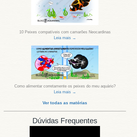
10 Peixes compatíveis com camarões Neocardinas
Leia mais →
Como alimentar corretamente os peixes do meu aquário?
Leia mais →
Ver todas as matérias
Dúvidas Frequentes