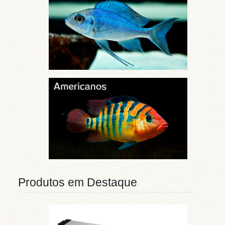
Produtos em Destaque